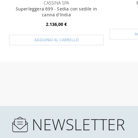
CASSINA SPA
Superleggera 699 - Sedia con sedile in
canna d'India
2.136,00 €
A
AGGIUNGI AL CARRELLO
NEWSLETTER