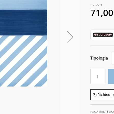
71,00
Tipologia
Richiedi 
PAGAMENTI AC