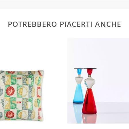
POTREBBERO PIACERTI ANCHE