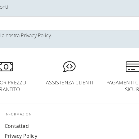
onti
la nostra
Privacy Policy
.
IOR PREZZO
ASSISTENZA CLIENTI
PAGAMENTI C
RANTITO
SICUR
INFORMAZIONI
Contattaci
Privacy Policy