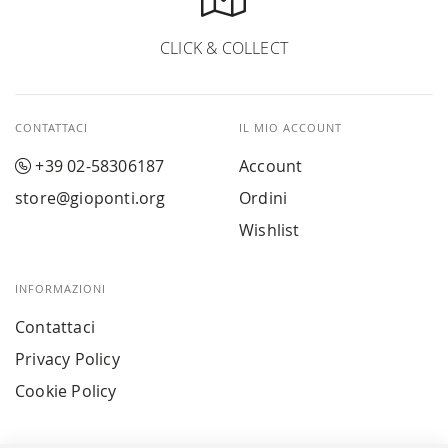
CLICK & COLLECT
CONTATTACI
IL MIO ACCOUNT
+39 02-58306187
Account
store@gioponti.org
Ordini
Wishlist
INFORMAZIONI
Contattaci
Privacy Policy
Cookie Policy