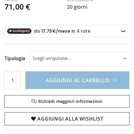
71,00 €
20 giorni
Tipologia
AGGIUNGI AL CARRELLO
Richiedi maggiori informazioni
AGGIUNGI ALLA WISHLIST