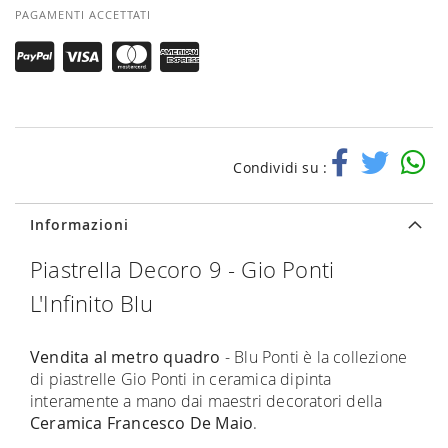
PAGAMENTI ACCETTATI
Condividi su :
Informazioni
Piastrella Decoro 9 - Gio Ponti
L'Infinito Blu
Vendita al metro quadro
- Blu Ponti è la collezione
di piastrelle Gio Ponti in ceramica dipinta
interamente a mano dai maestri decoratori della
Ceramica Francesco De Maio
.