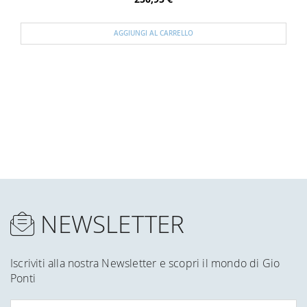
AGGIUNGI AL CARRELLO
NEWSLETTER
Iscriviti alla nostra Newsletter e scopri il mondo di Gio
Ponti
Iscriviti