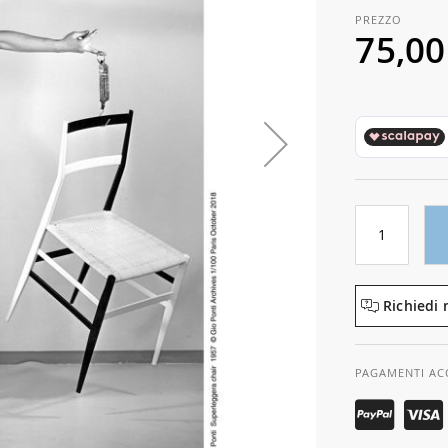
75,00
Richiedi 
PAGAMENTI AC