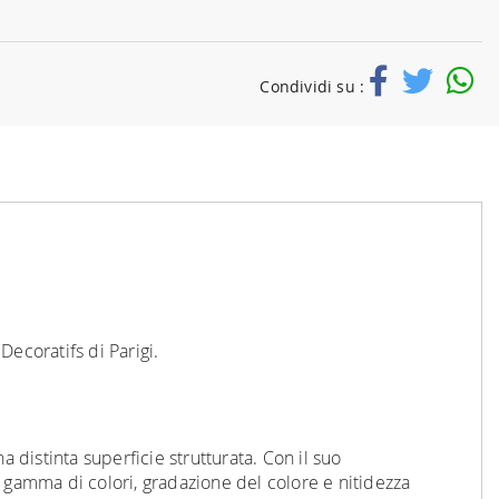
Condividi su :
ecoratifs di Parigi.
 distinta superficie strutturata. Con il suo
 gamma di colori, gradazione del colore e nitidezza