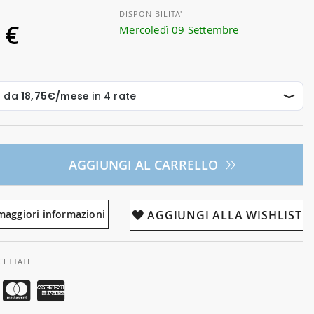
DISPONIBILITA'
 €
Mercoledì 09 Settembre
AGGIUNGI AL CARRELLO
maggiori informazioni
AGGIUNGI ALLA WISHLIST
CETTATI