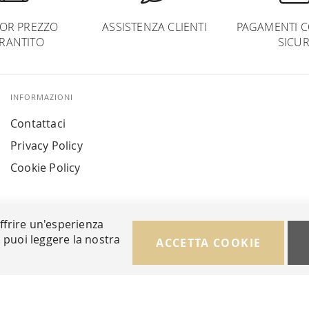
IOR PREZZO
ASSISTENZA CLIENTI
PAGAMENTI C
RANTITO
SICUR
INFORMAZIONI
Contattaci
Privacy Policy
Cookie Policy
offrire un'esperienza
i puoi leggere la nostra
ACCETTA COOKIE