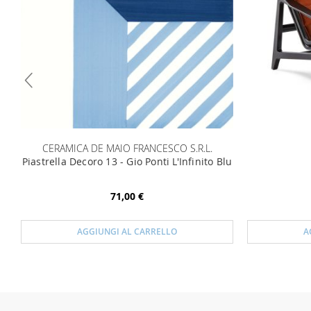
CERAMICA DE MAIO FRANCESCO S.R.L.
Piastrella Decoro 13 - Gio Ponti L'Infinito Blu
71,00 €
AGGIUNGI AL CARRELLO
A