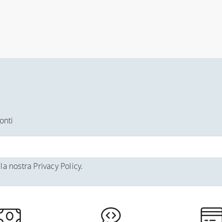
onti
la nostra
Privacy Policy
.