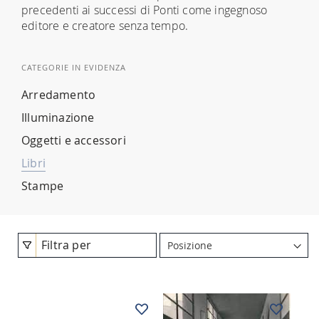
precedenti ai successi di Ponti come ingegnoso
editore e creatore senza tempo.
CATEGORIE IN EVIDENZA
Arredamento
Illuminazione
Oggetti e accessori
Libri
Stampe
Filtra per