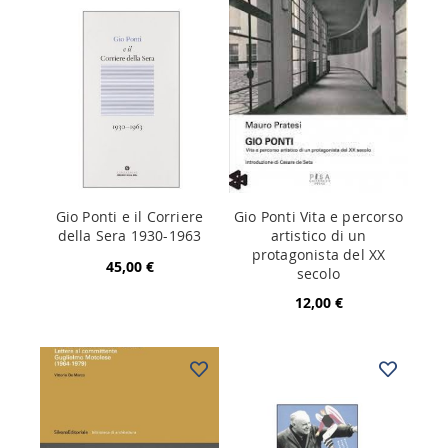
Gio Ponti e il Corriere
Gio Ponti Vita e percorso
della Sera 1930-1963
artistico di un
protagonista del XX
45,00 €
secolo
12,00 €