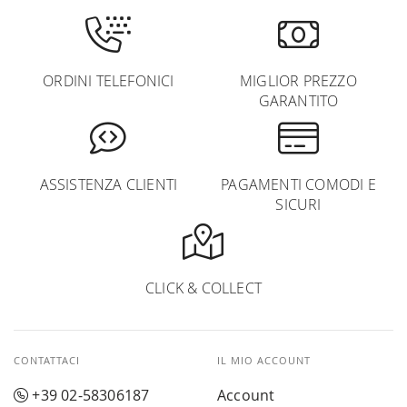
ORDINI TELEFONICI
MIGLIOR PREZZO
GARANTITO
ASSISTENZA CLIENTI
PAGAMENTI COMODI E
SICURI
CLICK & COLLECT
CONTATTACI
IL MIO ACCOUNT
+39 02-58306187
Account