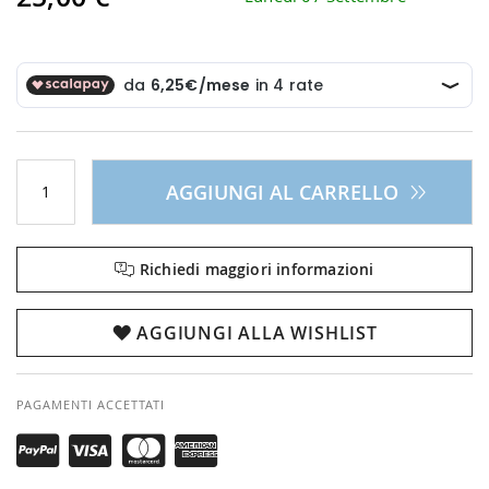
AGGIUNGI AL CARRELLO
Richiedi maggiori informazioni
AGGIUNGI ALLA WISHLIST
PAGAMENTI ACCETTATI