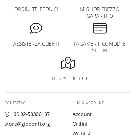
ORDINI TELEFONICI
MIGLIOR PREZZO
GARANTITO
ASSISTENZA CLIENTI
PAGAMENTI COMODI E
SICURI
CLICK & COLLECT
CONTATTACI
IL MIO ACCOUNT
+39 02-58306187
Account
store@gioponti.org
Ordini
Wishlist