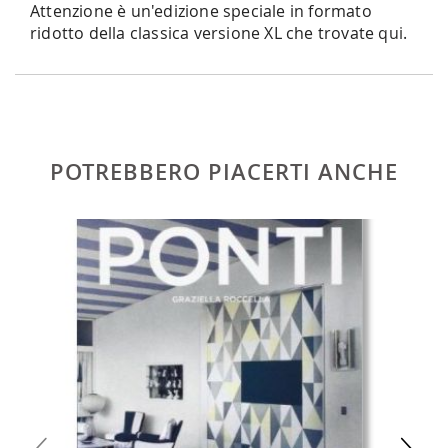
Attenzione è un'edizione speciale in formato
ridotto della classica versione XL che trovate
qui
.
POTREBBERO PIACERTI ANCHE