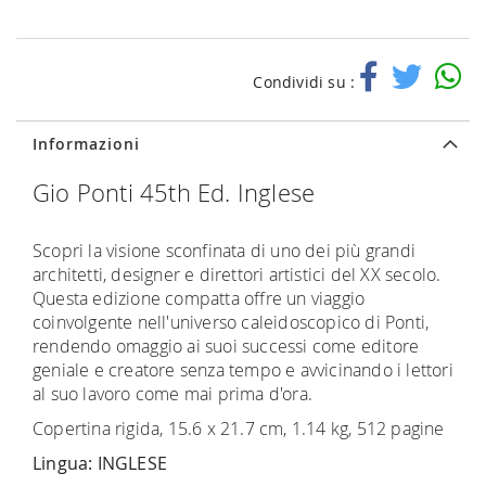
Condividi su :
Informazioni
Gio Ponti 45th Ed. Inglese
Scopri la visione sconfinata di uno dei più grandi
architetti, designer e direttori artistici del XX secolo.
Questa edizione compatta offre un viaggio
coinvolgente nell'universo caleidoscopico di Ponti,
rendendo omaggio ai suoi successi come editore
geniale e creatore senza tempo e avvicinando i lettori
al suo lavoro come mai prima d'ora.
Copertina rigida, 15.6 x 21.7 cm, 1.14 kg, 512 pagine
Lingua: INGLESE