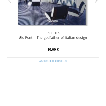
TASCHEN
Gio Ponti - The godfather of Italian design
10,00 €
AGGIUNGI AL CARRELLO