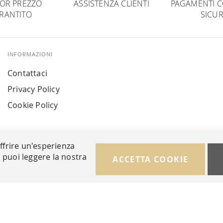
IOR PREZZO
ASSISTENZA CLIENTI
PAGAMENTI C
RANTITO
SICUR
INFORMAZIONI
Contattaci
Privacy Policy
Cookie Policy
offrire un'esperienza
i puoi leggere la nostra
ACCETTA COOKIE