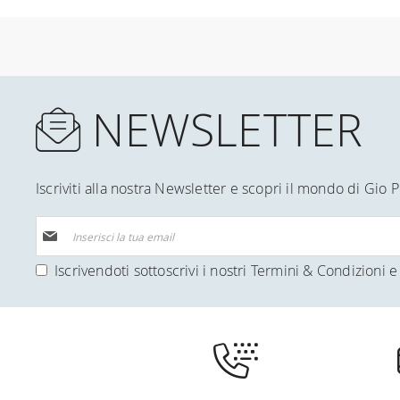
NEWSLETTER
Iscriviti alla nostra Newsletter e scopri il mondo di Gio P
Iscriviti
alla
nostra
Iscrivendoti sottoscrivi i nostri
Termini & Condizioni
e 
Newsletter: