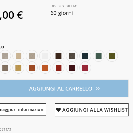
DISPONIBILITA'
,00 €
60 giorni
to
AGGIUNGI AL CARRELLO
maggiori informazioni
AGGIUNGI ALLA WISHLIST
CETTATI