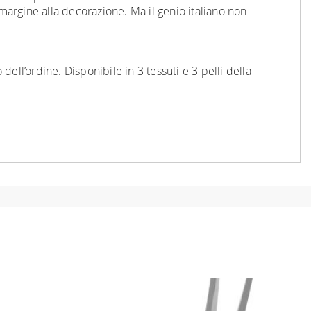
margine alla decorazione. Ma il genio italiano non
dell’ordine. Disponibile in 3 tessuti e 3 pelli della