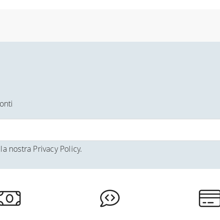
onti
la nostra
Privacy Policy
.