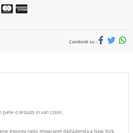
Condividi su :
 pelle o tessuto in vari colori.
viene esposta nello showroom dell’azienda a New York.