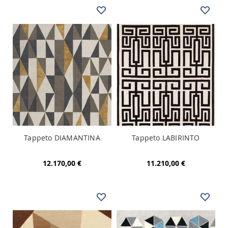
Tappeto DIAMANTINA
Tappeto LABIRINTO
12.170,00 €
11.210,00 €