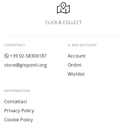
CLICK & COLLECT
CONTATTACI
IL MIO ACCOUNT
+39 02-58306187
Account
store@gioponti.org
Ordini
Wishlist
INFORMAZIONI
Contattaci
Privacy Policy
Cookie Policy