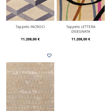
Tappeto INCROCI
Tappeto LETTERA
DISEGNATA
11.208,00 €
11.208,00 €