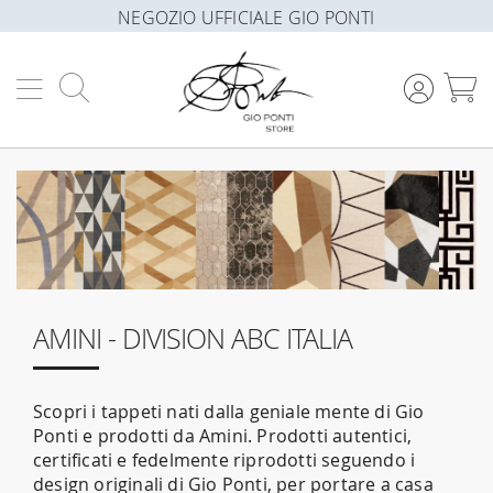
NEGOZIO UFFICIALE GIO PONTI
Cerca
C
AMINI - DIVISION ABC ITALIA
Scopri i tappeti nati dalla geniale mente di Gio
Ponti e prodotti da Amini. Prodotti autentici,
certificati e fedelmente riprodotti seguendo i
design originali di Gio Ponti, per portare a casa