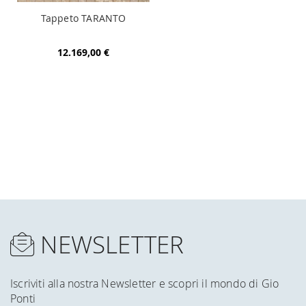
Tappeto TARANTO
12.169,00 €
NEWSLETTER
Iscriviti alla nostra Newsletter e scopri il mondo di Gio
Ponti