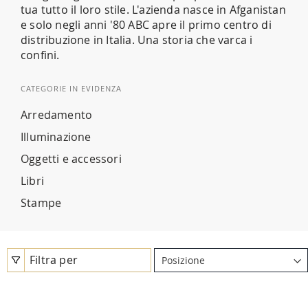
tua tutto il loro stile. L'azienda nasce in Afganistan
e solo negli anni '80 ABC apre il primo centro di
distribuzione in Italia. Una storia che varca i
confini.
CATEGORIE IN EVIDENZA
Arredamento
Illuminazione
Oggetti e accessori
Libri
Stampe
Filtra per