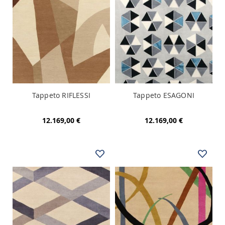
Tappeto RIFLESSI
Tappeto ESAGONI
12.169,00 €
12.169,00 €