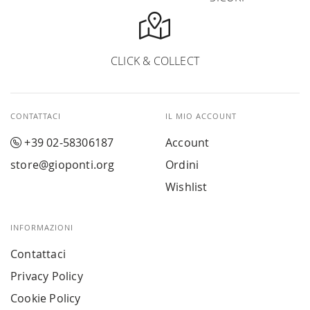
CLICK & COLLECT
CONTATTACI
IL MIO ACCOUNT
+39 02-58306187
Account
store@gioponti.org
Ordini
Wishlist
INFORMAZIONI
Contattaci
Privacy Policy
Cookie Policy