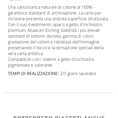
Una carta bianca naturale di cotone al 100% -
garantisce standard di archiviazione.
La carta per
incisione presenta una distinta
superficie strutturata.
Con il suo rivestimento opaco a getto d'inchiostro
premium, Museum Etching soddisfa i più elevati
standard di settore
:
densità, gamma di colori,
gradazione del colore e nitidezza dell'immagine,
preservando il tocco e la sensazione speciali della
vera carta artistica.
Compatibile con i sistemi a getto d'inchiostro
pigmentato e colorante
TEMPI DI REALIZZAZIONE:
2/3 giorni lavorativi