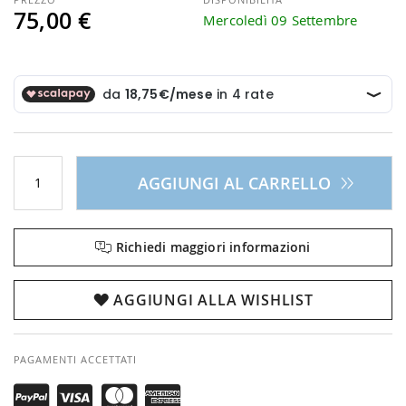
75,00 €
Mercoledì 09 Settembre
AGGIUNGI AL CARRELLO
Richiedi maggiori informazioni
AGGIUNGI ALLA WISHLIST
PAGAMENTI ACCETTATI