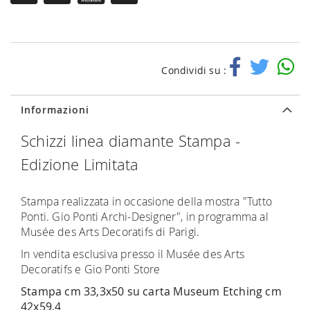
Condividi su :
Informazioni
Schizzi linea diamante Stampa -
Edizione Limitata
Stampa realizzata in occasione della mostra "Tutto
Ponti. Gio Ponti Archi-Designer", in programma al
Musée des Arts Decoratifs di Parigi.
In vendita esclusiva presso il Musée des Arts
Decoratifs e Gio Ponti Store
Stampa cm 33,3x50 su carta Museum Etching cm
42x59,4