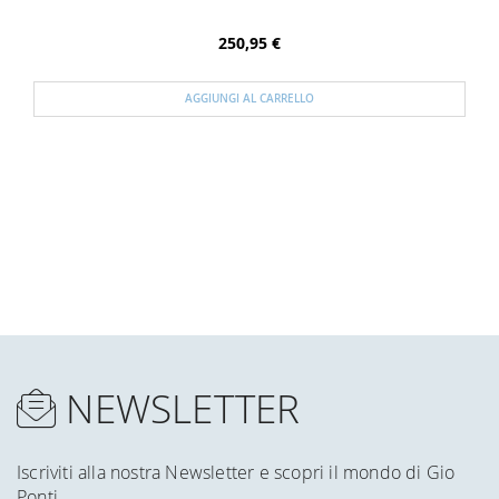
250,95 €
AGGIUNGI AL CARRELLO
NEWSLETTER
Iscriviti alla nostra Newsletter e scopri il mondo di Gio
Ponti