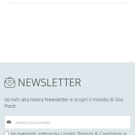
NEWSLETTER
Iscriviti alla nostra Newsletter e scopri il mondo di Gio
Ponti
Iscriviti
alla
nostra
Iscrivendoti sottoscrivi i nostri
Termini & Condizioni
e