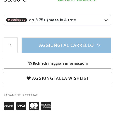
AGGIUNGI AL CARRELLO
Richiedi maggiori informazioni
AGGIUNGI ALLA WISHLIST
PAGAMENTI ACCETTATI