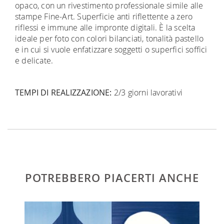
opaco, con un rivestimento professionale simile alle
stampe Fine-Art. Superficie anti riflettente a zero
riflessi e immune alle impronte digitali. È la scelta
ideale per foto con colori bilanciati, tonalità pastello
e in cui si vuole enfatizzare soggetti o superfici soffici
e delicate.
TEMPI DI REALIZZAZIONE:
2/3 giorni lavorativi
POTREBBERO PIACERTI ANCHE