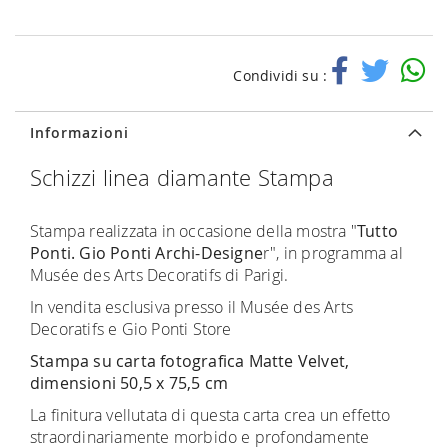
Condividi su :
Informazioni
Schizzi linea diamante Stampa
Stampa realizzata in occasione della mostra "
Tutto
Ponti. Gio Ponti Archi-Designe
r", in programma al
Musée des Arts Decoratifs di Parigi.
In vendita esclusiva presso il Musée des Arts
Decoratifs e Gio Ponti Store
Stampa su carta fotografica Matte Velvet,
dimensioni 50,5 x 75,5 cm
La finitura vellutata di questa carta crea un effetto
straordinariamente morbido e profondamente