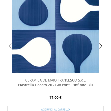
CERAMICA DE MAIO FRANCESCO S.R.L.
Piastrella Decoro 20 - Gio Ponti L'Infinito Blu
71,00 €
AGGIUNGI AL CARRELLO