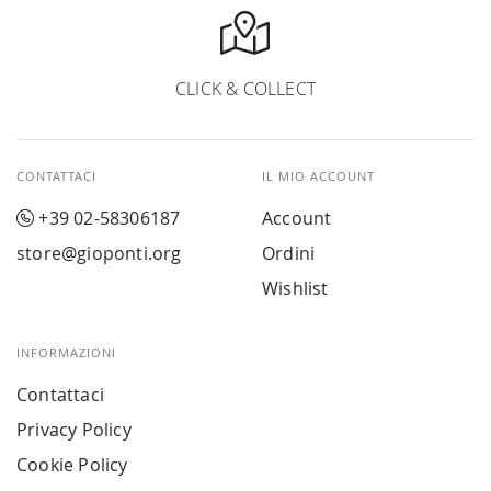
CLICK & COLLECT
CONTATTACI
IL MIO ACCOUNT
+39 02-58306187
Account
store@gioponti.org
Ordini
Wishlist
INFORMAZIONI
Contattaci
Privacy Policy
Cookie Policy