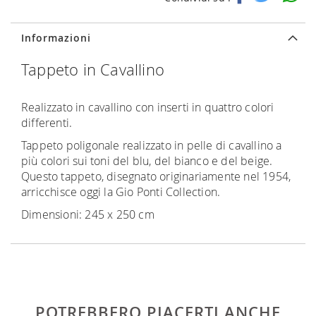
Informazioni
Tappeto in Cavallino
Realizzato in cavallino con inserti in quattro colori
differenti.
Tappeto poligonale realizzato in pelle di cavallino a
più colori sui toni del blu, del bianco e del beige.
Questo tappeto, disegnato originariamente nel 1954,
arricchisce oggi la Gio Ponti Collection.
Dimensioni: 245 x 250 cm
POTREBBERO PIACERTI ANCHE