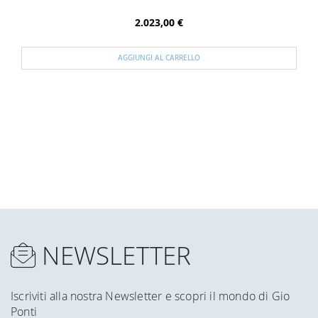
2.023,00 €
AGGIUNGI AL CARRELLO
NEWSLETTER
Iscriviti alla nostra Newsletter e scopri il mondo di Gio
Ponti