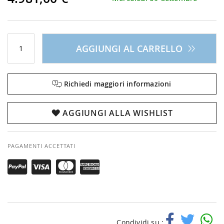
AGGIUNGI AL CARRELLO
Richiedi maggiori informazioni
AGGIUNGI ALLA WISHLIST
PAGAMENTI ACCETTATI
Condividi su :