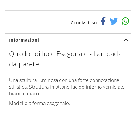
Condividi su :
Informazioni
Quadro di luce Esagonale - Lampada
da parete
Una scultura luminosa con una forte connotazione
stilistica. Struttura in ottone lucido interno verniciato
bianco opaco.
Modello a forma esagonale.