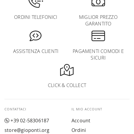
ORDINI TELEFONICI
MIGLIOR PREZZO
GARANTITO
ASSISTENZA CLIENTI
PAGAMENTI COMODI E
SICURI
CLICK & COLLECT
CONTATTACI
IL MIO ACCOUNT
+39 02-58306187
Account
store@gioponti.org
Ordini