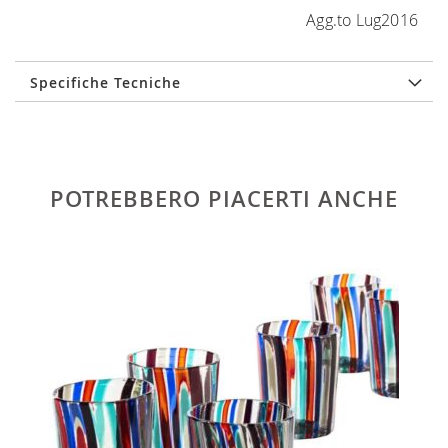
Agg.to Lug2016
Specifiche Tecniche
POTREBBERO PIACERTI ANCHE