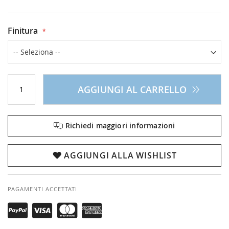
Finitura
AGGIUNGI AL CARRELLO
Richiedi maggiori informazioni
AGGIUNGI ALLA WISHLIST
PAGAMENTI ACCETTATI