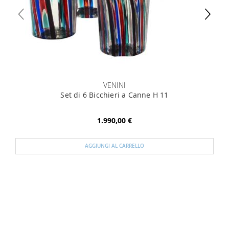
VENINI
Set di 6 Bicchieri a Canne H 11
1.990,00 €
AGGIUNGI AL CARRELLO