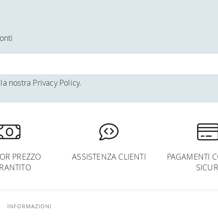
onti
la nostra
Privacy Policy
.
IOR PREZZO
ASSISTENZA CLIENTI
PAGAMENTI C
RANTITO
SICUR
INFORMAZIONI