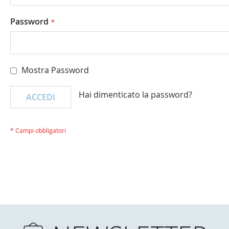
Password
Mostra Password
Hai dimenticato la password?
ACCEDI