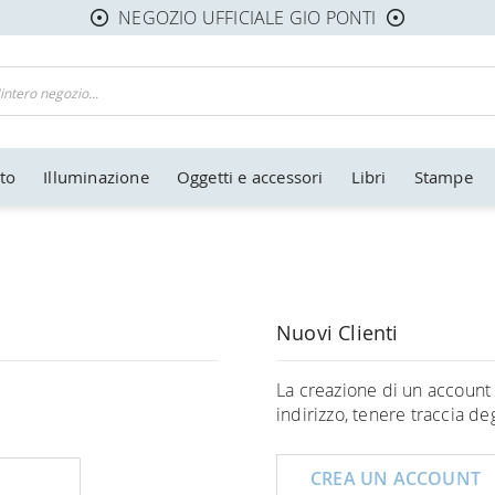
NEGOZIO UFFICIALE GIO PONTI
to
Illuminazione
Oggetti e accessori
Libri
Stampe
Nuovi Clienti
La creazione di un account 
indirizzo, tenere traccia deg
CREA UN ACCOUNT