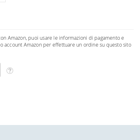
on Amazon, puoi usare le informazioni di pagamento e
tuo account Amazon per effettuare un ordine su questo sito