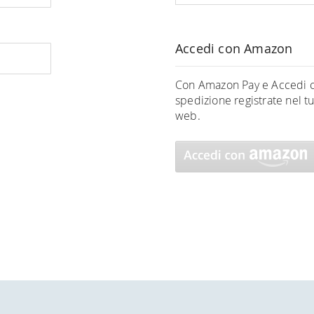
Accedi con Amazon
Con Amazon Pay e Accedi c
spedizione registrate nel 
web.